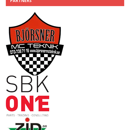
PARTNERS