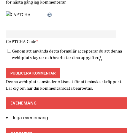
för nästa gång jag kommenterar.
CAPTCHA Code
*
Genom att använda detta formulär accepterar du att denna
webbplats lagrar och bearbetar dina uppgifter.
*
Denna webbplats använder Akismet för att minska skräppost.
Lär dig om hur din kommentarsdata bearbetas
.
EVENEMANG
Inga evenemang