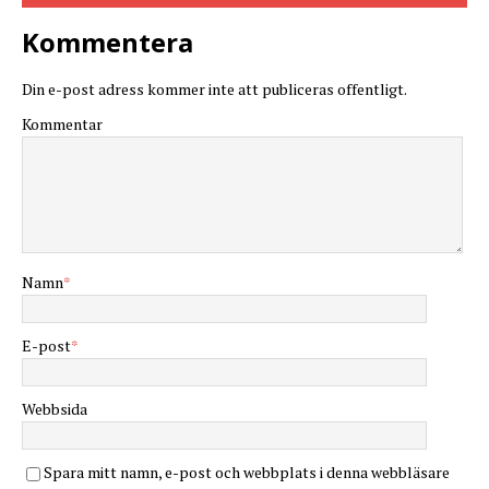
Kommentera
Din e-post adress kommer inte att publiceras offentligt.
Kommentar
Namn
*
E-post
*
Webbsida
Spara mitt namn, e-post och webbplats i denna webbläsare