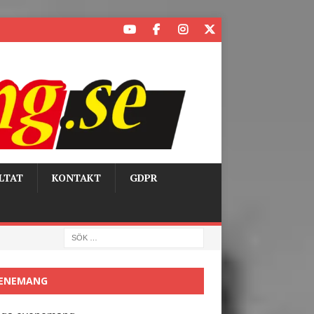
LTAT
KONTAKT
GDPR
ENEMANG