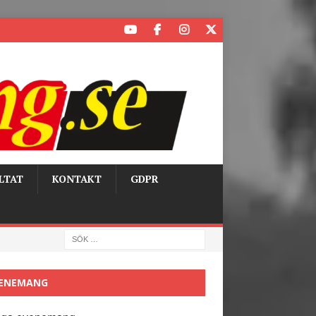
LTAT
KONTAKT
GDPR
ENEMANG