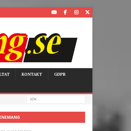
LTAT
KONTAKT
GDPR
ENEMANG