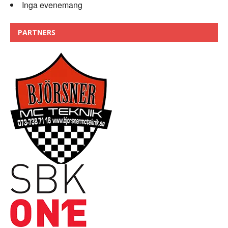
Inga evenemang
PARTNERS