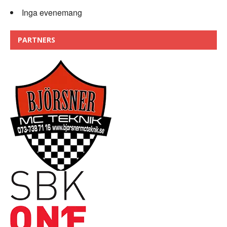
Inga evenemang
PARTNERS