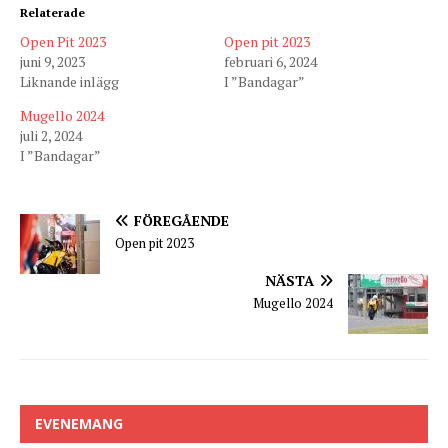
Relaterade
Open Pit 2023
Open pit 2023
juni 9, 2023
februari 6, 2024
Liknande inlägg
I ”Bandagar”
Mugello 2024
juli 2, 2024
I ”Bandagar”
FÖREGÅENDE
Open pit 2023
NÄSTA
Mugello 2024
EVENEMANG