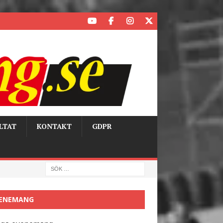
LTAT
KONTAKT
GDPR
ENEMANG