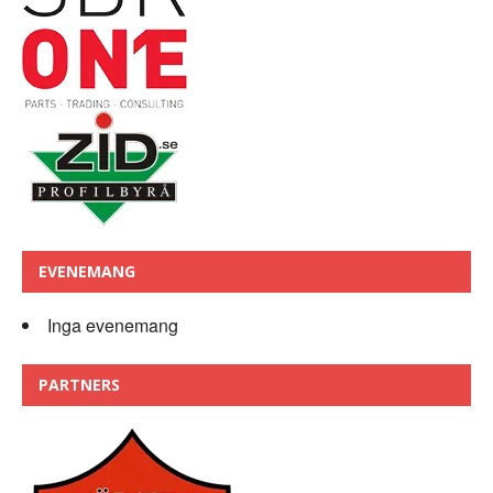
EVENEMANG
Inga evenemang
PARTNERS