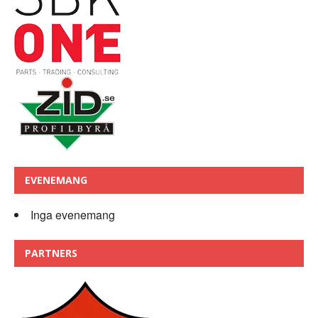
EVENEMANG
Inga evenemang
PARTNERS