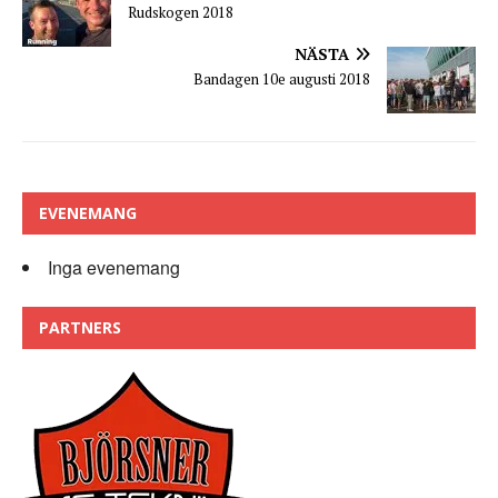
Rudskogen 2018
NÄSTA
Bandagen 10e augusti 2018
EVENEMANG
Inga evenemang
PARTNERS