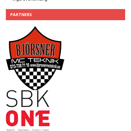
PARTNERS