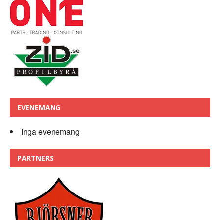
EVENEMANG
Inga evenemang
PARTNERS