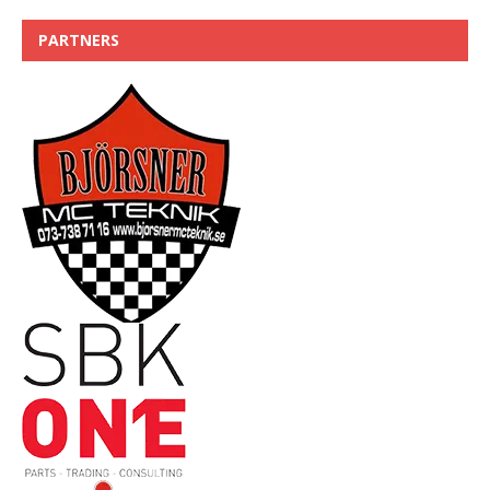
PARTNERS