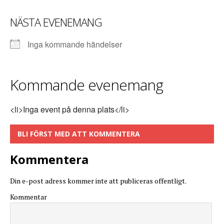
NÄSTA EVENEMANG
Inga kommande händelser
Kommande evenemang
<li>Inga event på denna plats</li>
BLI FÖRST MED ATT KOMMENTERA
Kommentera
Din e-post adress kommer inte att publiceras offentligt.
Kommentar