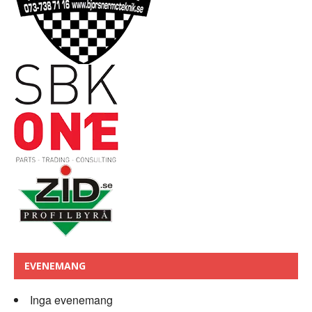
EVENEMANG
Inga evenemang