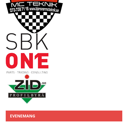
EVENEMANG