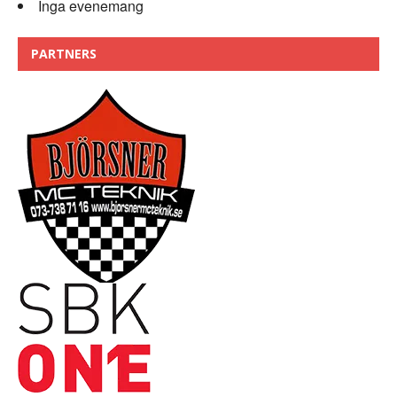
Inga evenemang
PARTNERS