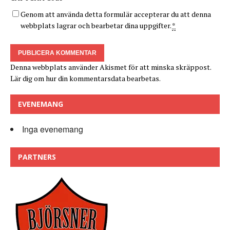
Genom att använda detta formulär accepterar du att denna
webbplats lagrar och bearbetar dina uppgifter.
*
Denna webbplats använder Akismet för att minska skräppost.
Lär dig om hur din kommentarsdata bearbetas
.
EVENEMANG
Inga evenemang
PARTNERS