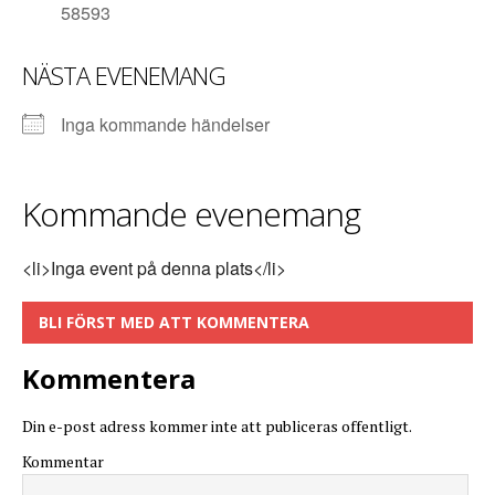
58593
NÄSTA EVENEMANG
Inga kommande händelser
Kommande evenemang
<li>Inga event på denna plats</li>
BLI FÖRST MED ATT KOMMENTERA
Kommentera
Din e-post adress kommer inte att publiceras offentligt.
Kommentar