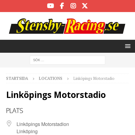
STARTSIDA
LOCATIONS
Linköpings Motorstadio
Linköpings Motorstadio
PLATS
Linköpings Motorstadion
Linköping