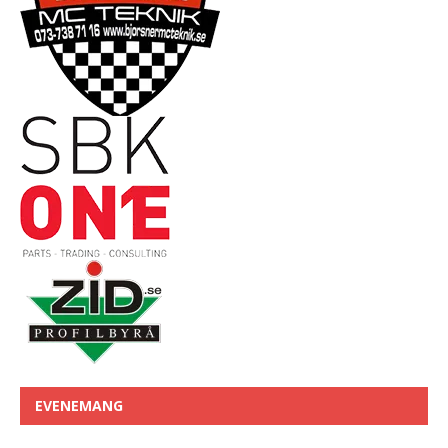
EVENEMANG