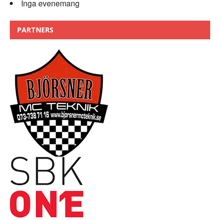
Inga evenemang
PARTNERS