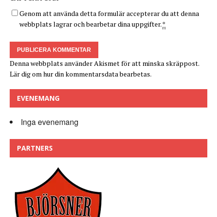
Genom att använda detta formulär accepterar du att denna
webbplats lagrar och bearbetar dina uppgifter.
*
Denna webbplats använder Akismet för att minska skräppost.
Lär dig om hur din kommentarsdata bearbetas
.
EVENEMANG
Inga evenemang
PARTNERS