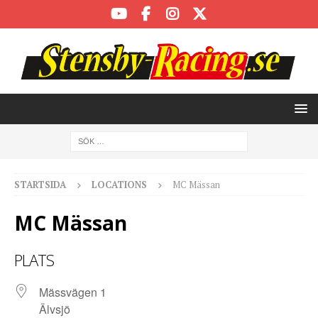
STARTSIDA
LOCATIONS
MC Mässan
MC Mässan
PLATS
Mässvägen 1
Älvsjö