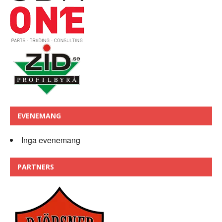
EVENEMANG
Inga evenemang
PARTNERS