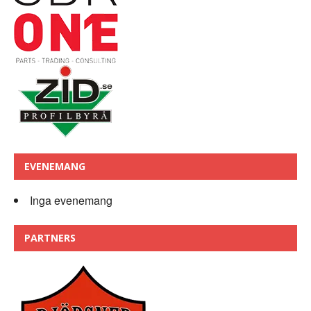
EVENEMANG
Inga evenemang
PARTNERS