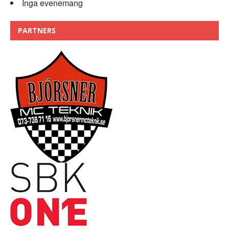
Inga evenemang
PARTNERS