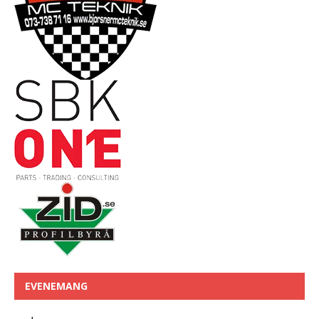
EVENEMANG