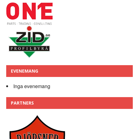
EVENEMANG
Inga evenemang
PARTNERS