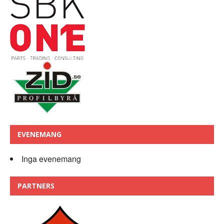
EVENEMANG
Inga evenemang
PARTNERS