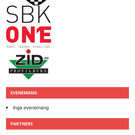
EVENEMANG
Inga evenemang
PARTNERS