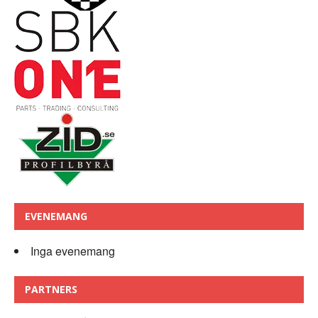
EVENEMANG
Inga evenemang
PARTNERS