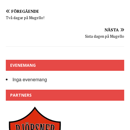
FÖREGÅENDE
Två dagar på Mugello!
NÄSTA
Sista dagen på Mugello
EVENEMANG
Inga evenemang
PARTNERS