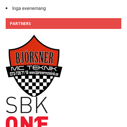
Inga evenemang
PARTNERS