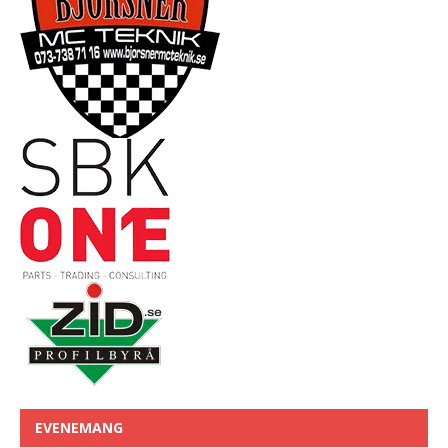
EVENEMANG