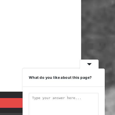
What do you like about this page?