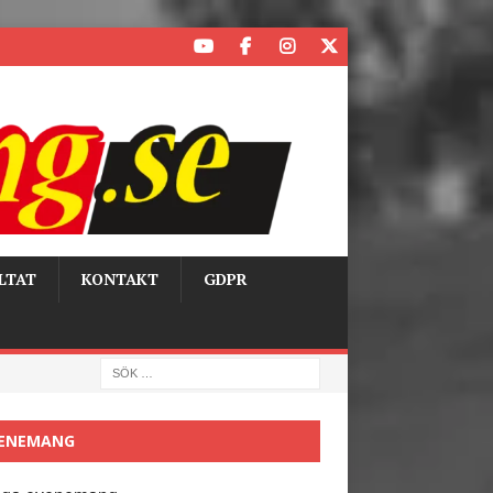
LTAT
KONTAKT
GDPR
ENEMANG