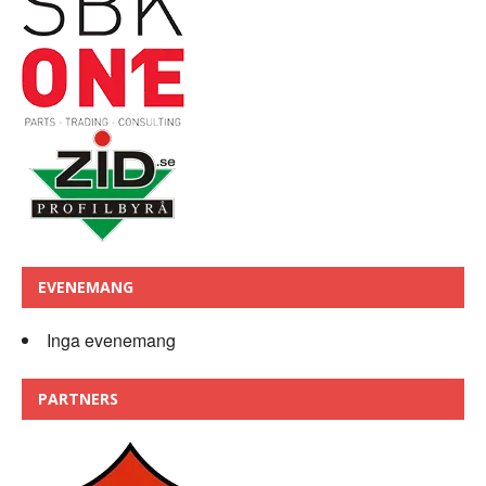
EVENEMANG
Inga evenemang
PARTNERS