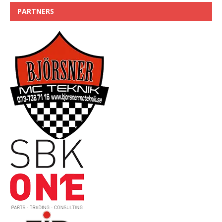
PARTNERS