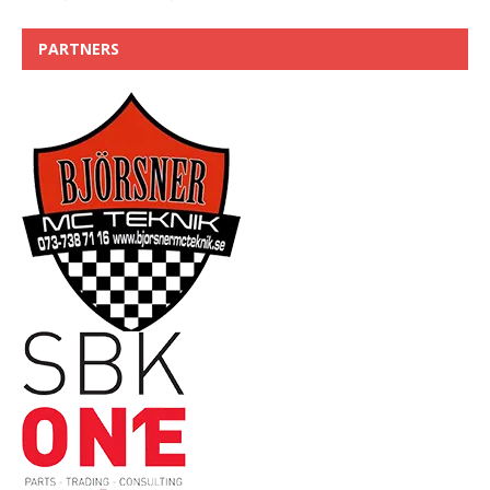
PARTNERS