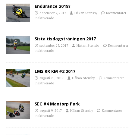
Endurance 2018?
december 7, 2017
Håkan Stensby
Kommentarer
inaktiverade
Sista tisdagsträningen 2017
september 27, 2017
Håkan Stensby
Kommentarer
inaktiverade
LMS RR KM #2 2017
augusti 25, 2017
Håkan Stensby
Kommentarer
inaktiverade
SEC #4 Mantorp Park
augusti 9, 2017
Håkan Stensby
Kommentarer
inaktiverade