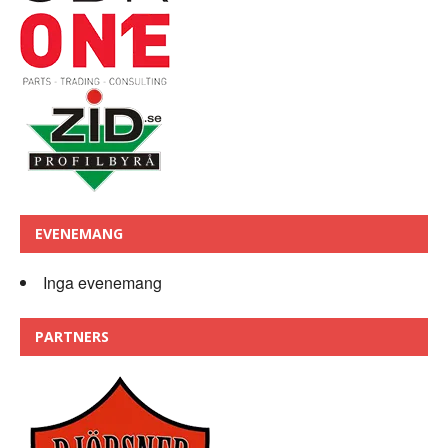
EVENEMANG
Inga evenemang
PARTNERS