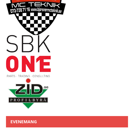
EVENEMANG