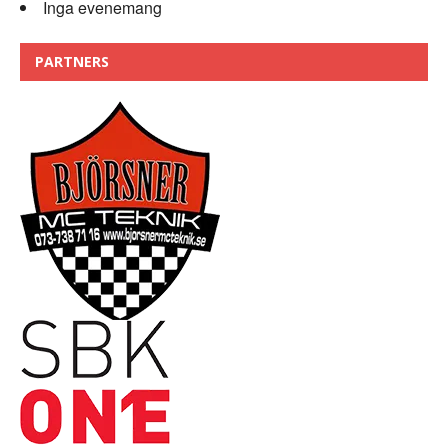
Inga evenemang
PARTNERS