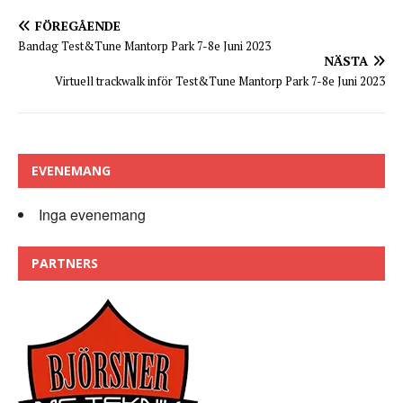
FÖREGÅENDE
Bandag Test&Tune Mantorp Park 7-8e Juni 2023
NÄSTA
Virtuell trackwalk inför Test&Tune Mantorp Park 7-8e Juni 2023
EVENEMANG
Inga evenemang
PARTNERS