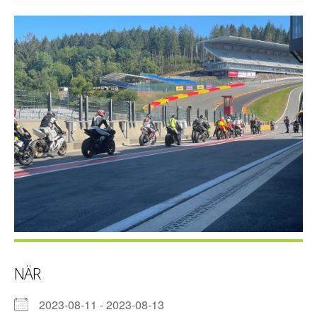
NÄR
2023-08-11 - 2023-08-13