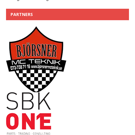
PARTNERS