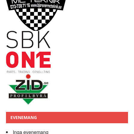
EVENEMANG
Inga evenemang