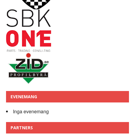
EVENEMANG
Inga evenemang
PARTNERS