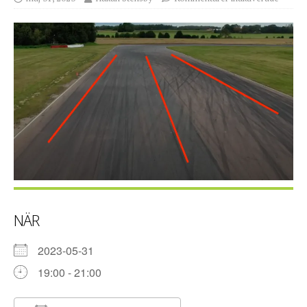
NÄR
2023-05-31
19:00 - 21:00