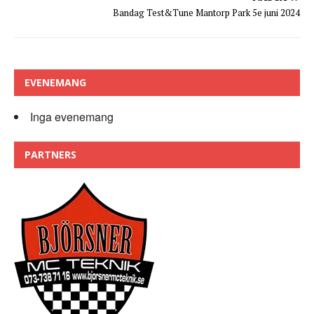
Bandag Test&Tune Mantorp Park 5e juni 2024
EVENEMANG
Inga evenemang
PARTNERS