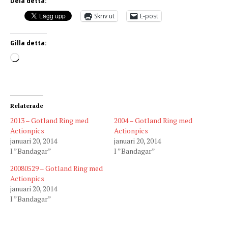
Dela detta:
Skriv ut
E-post
Gilla detta:
Relaterade
2013 – Gotland Ring med
2004 – Gotland Ring med
Actionpics
Actionpics
januari 20, 2014
januari 20, 2014
I ”Bandagar”
I ”Bandagar”
20080529 – Gotland Ring med
Actionpics
januari 20, 2014
I ”Bandagar”