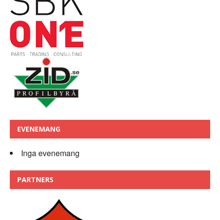
EVENEMANG
Inga evenemang
PARTNERS