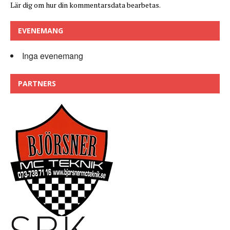
Lär dig om hur din kommentarsdata bearbetas
.
EVENEMANG
Inga evenemang
PARTNERS