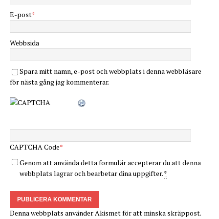
E-post
*
Webbsida
Spara mitt namn, e-post och webbplats i denna webbläsare
för nästa gång jag kommenterar.
CAPTCHA Code
*
Genom att använda detta formulär accepterar du att denna
webbplats lagrar och bearbetar dina uppgifter.
*
Denna webbplats använder Akismet för att minska skräppost.