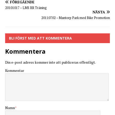
FÖREGÅENDE
20101017 – LMS RR Träning
NÄSTA
20110702 – Mantorp Park med Bike Promotion
BLI FÖRST MED ATT KOMMENTERA
Kommentera
Din e-post adress kommer inte att publiceras offentligt.
Kommentar
Namn
*