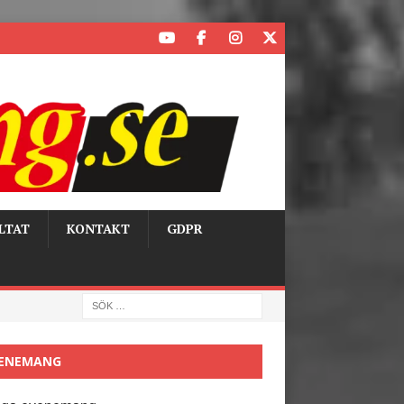
LTAT
KONTAKT
GDPR
ENEMANG