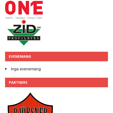
EVENEMANG
Inga evenemang
PARTNERS