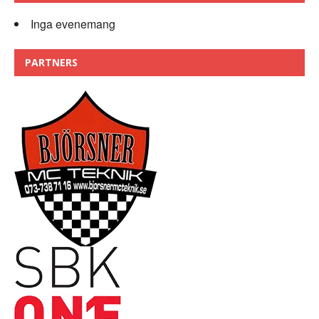
Inga evenemang
PARTNERS