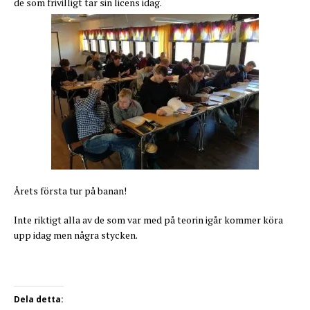
de som frivilligt tar sin licens idag.
Årets första tur på banan!
Inte riktigt alla av de som var med på teorin igår kommer köra
upp idag men några stycken.
Dela detta: