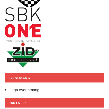
EVENEMANG
Inga evenemang
PARTNERS