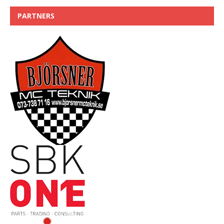
PARTNERS