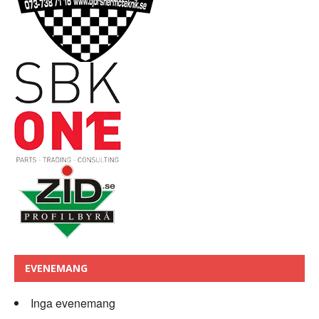
EVENEMANG
Inga evenemang