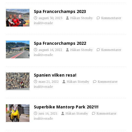
Spa Francorchamps 2023
augusti 30, 2023
Håkan Stensby
Kommentarer
inaktiverade
Spa Francorchamps 2022
augusti 16, 2022
Håkan Stensby
Kommentarer
inaktiverade
Spanien vilken resa!
mars 21, 2022
Håkan Stensby
Kommentarer
inaktiverade
Superbike Mantorp Park 2021!!
juni 16, 2021
Håkan Stensby
Kommentarer
inaktiverade