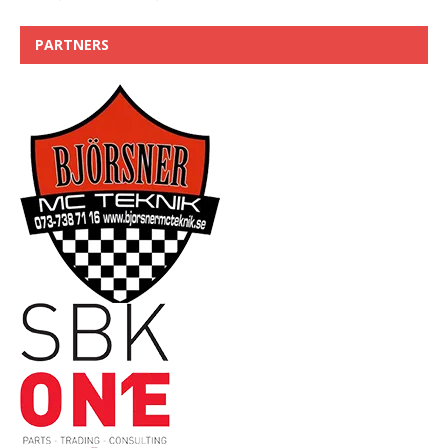
PARTNERS