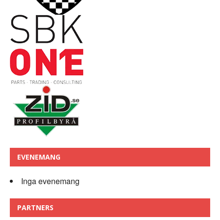
EVENEMANG
Inga evenemang
PARTNERS