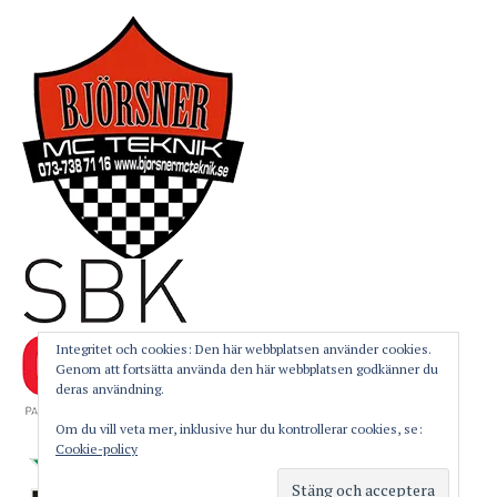
Integritet och cookies: Den här webbplatsen använder cookies.
Genom att fortsätta använda den här webbplatsen godkänner du
deras användning.
Om du vill veta mer, inklusive hur du kontrollerar cookies, se:
Cookie-policy