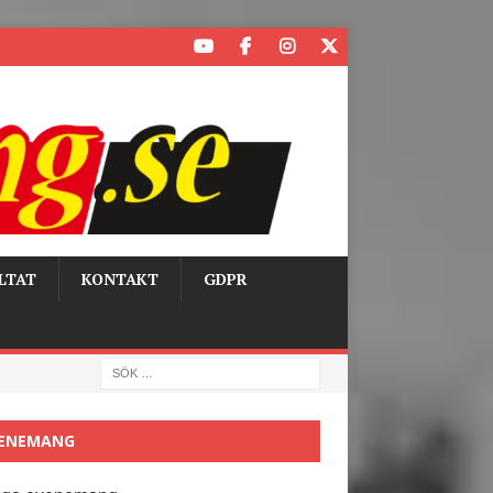
LTAT
KONTAKT
GDPR
ENEMANG