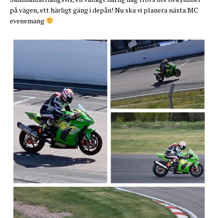
på vägen, ett härligt gäng i depån! Nu ska vi planera nästa MC
evenemang