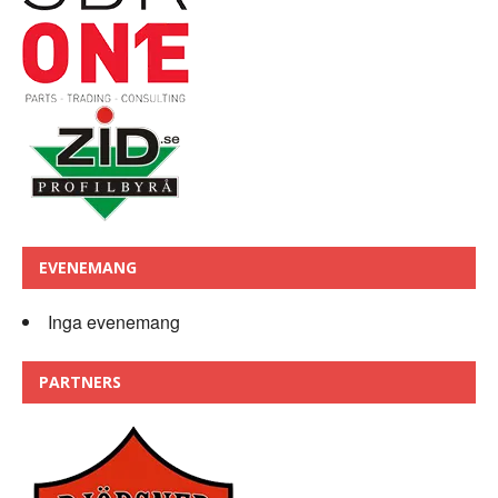
EVENEMANG
Inga evenemang
PARTNERS