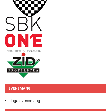
EVENEMANG
Inga evenemang