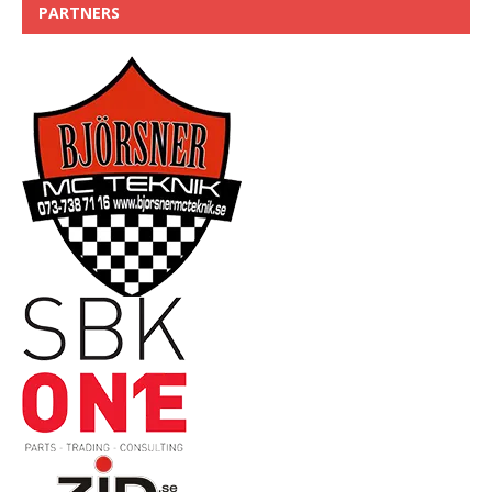
PARTNERS