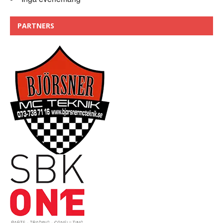
PARTNERS