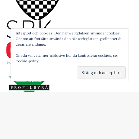
Integritet och cookies: Den här webbplatsen använder cookies.
Genom att fortsätta använda den här webbplatsen godkänner du
deras användning.
Om du vill veta mer, inklusive hur du kontrollerar cookies, se:
Cookie-policy
FÖLJ OSS PÅ