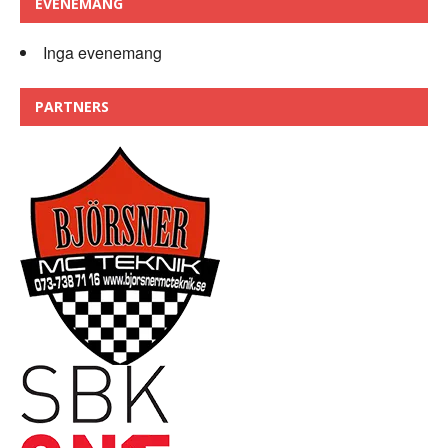
EVENEMANG
Inga evenemang
PARTNERS