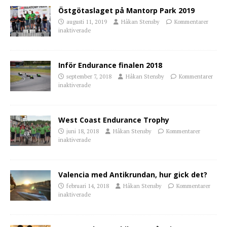
Östgötaslaget på Mantorp Park 2019
augusti 11, 2019
Håkan Stensby
Kommentarer
inaktiverade
Inför Endurance finalen 2018
september 7, 2018
Håkan Stensby
Kommentarer
inaktiverade
West Coast Endurance Trophy
juni 18, 2018
Håkan Stensby
Kommentarer
inaktiverade
Valencia med Antikrundan, hur gick det?
februari 14, 2018
Håkan Stensby
Kommentarer
inaktiverade