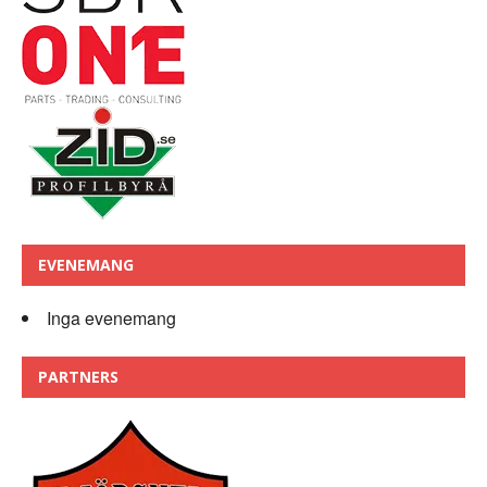
EVENEMANG
Inga evenemang
PARTNERS