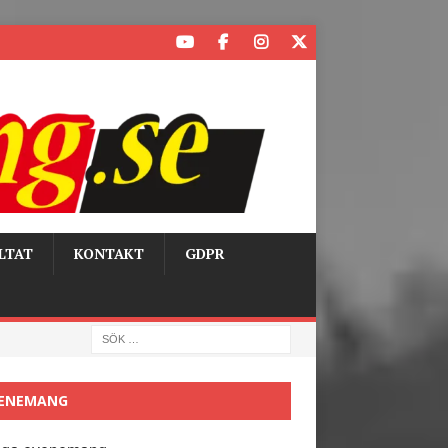
LTAT
KONTAKT
GDPR
ENEMANG