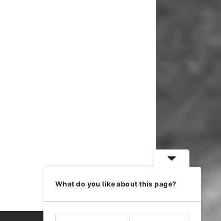
What do you like about this page?