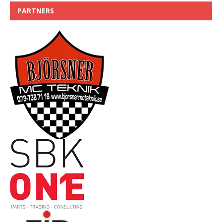
PARTNERS