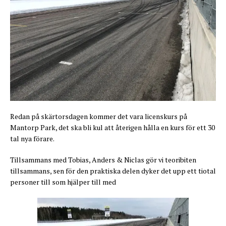
Redan på skärtorsdagen kommer det vara licenskurs på
Mantorp Park, det ska bli kul att återigen hålla en kurs för ett 30
tal nya förare.
Tillsammans med Tobias, Anders & Niclas gör vi teoribiten
tillsammans, sen för den praktiska delen dyker det upp ett tiotal
personer till som hjälper till med