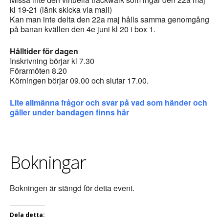
kl 19-21 (länk skicka via mail)
Kan man inte delta den 22a maj hålls samma genomgång
på banan kvällen den 4e juni kl 20 i box 1.
Hålltider för dagen
Inskrivning börjar kl 7.30
Förarmöten 8.20
Körningen börjar 09.00 och slutar 17.00.
Lite allmänna frågor och svar på vad som händer och
gäller under bandagen finns här
Bokningar
Bokningen är stängd för detta event.
Dela detta: