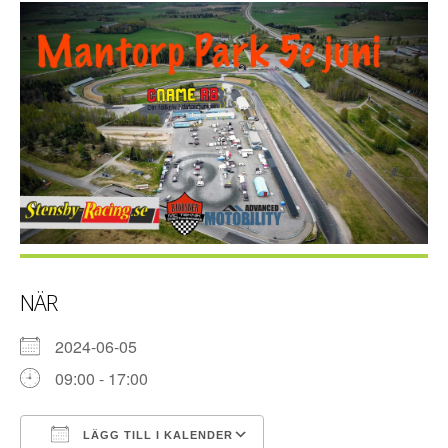
NÄR
2024-06-05
09:00 - 17:00
LÄGG TILL I KALENDER