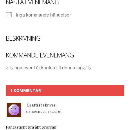
NÄSTA EVENEMANG
Inga kommande händelser
BESKRIVNING
KOMMANDE EVENEMANG
<li>Inga event är knutna till denna tag</li>
1 KOMMENTAR
Grattis!
skriver:
OKTOBER 5, 2011 KL. 07:08
Fantastiskt bra åkt brorsan!