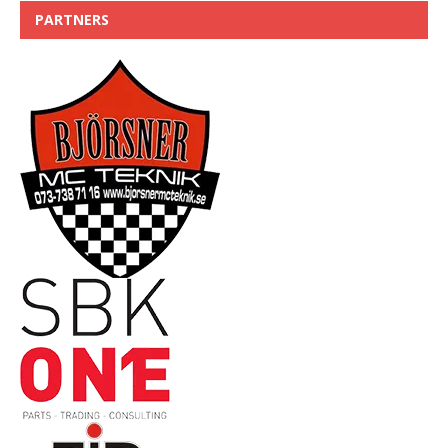
PARTNERS